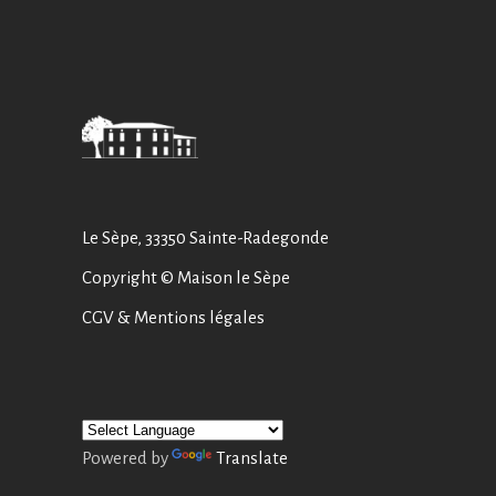
Le Sèpe, 33350 Sainte-Radegonde
Copyright © Maison le Sèpe
CGV
&
Mentions légales
Powered by
Translate