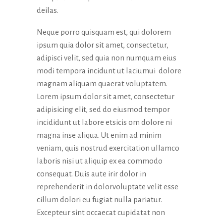
deilas.
Neque porro quisquam est, qui dolorem
ipsum quia dolor sit amet, consectetur,
adipisci velit, sed quia non numquam eius
modi tempora incidunt ut laciumui dolore
magnam aliquam quaerat voluptatem.
Lorem ipsum dolor sit amet, consectetur
adipisicing elit, sed do eiusmod tempor
incididunt ut labore etsicis om dolore ni
magna inse aliqua. Ut enim ad minim
veniam, quis nostrud exercitation ullamco
laboris nisi ut aliquip ex ea commodo
consequat. Duis aute irir dolor in
reprehenderit in dolorvoluptate velit esse
cillum dolori eu fugiat nulla pariatur.
Excepteur sint occaecat cupidatat non