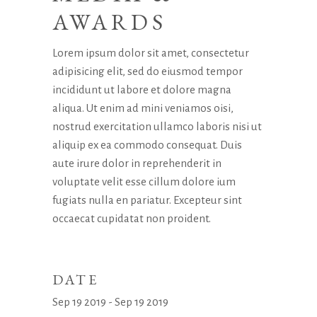
AWARDS
Lorem ipsum dolor sit amet, consectetur
adipisicing elit, sed do eiusmod tempor
incididunt ut labore et dolore magna
aliqua. Ut enim ad mini veniamos oisi,
nostrud exercitation ullamco laboris nisi ut
aliquip ex ea commodo consequat. Duis
aute irure dolor in reprehenderit in
voluptate velit esse cillum dolore ium
fugiats nulla en pariatur. Excepteur sint
occaecat cupidatat non proident.
DATE
Sep 19 2019 - Sep 19 2019