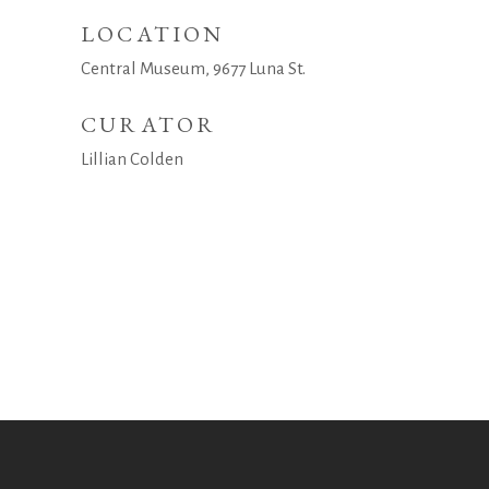
LOCATION
Central Museum, 9677 Luna St.
CURATOR
Lillian Colden