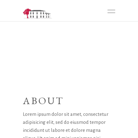
ABOUT
Lorem ipsum dolor sit amet, consectetur
adipisicing elit, sed do eiusmod tempor
incididunt ut labore et dolore magna