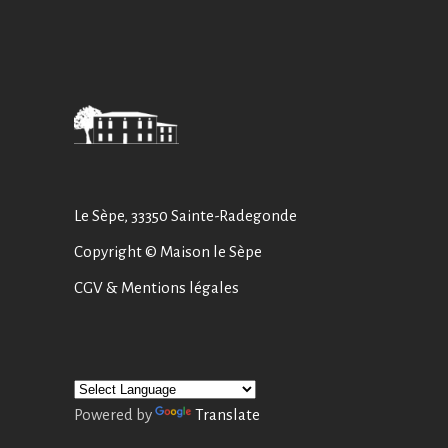
Le Sèpe, 33350 Sainte-Radegonde
Copyright © Maison le Sèpe
CGV
&
Mentions légales
Powered by
Translate